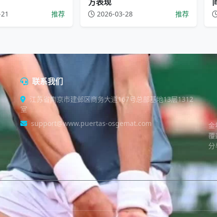
方表现
-21
推荐
2026-03-28
推荐
联系我们
江苏省南京市建邺区商务大道167号总部基地13层1312
室
support@www.puertas-osgemat.com
金
覆
分