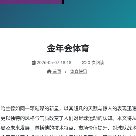
金年会体育
2026-05-07 18:18
0 次阅读
首页
/
体育快讯
，哈兰德如同一颗璀璨的新星，以其超凡的天赋与惊人的表现迅
，更以独特的风格与气质改变了人们对足球运动的认知。本文将
格局及未来发展，包括他的技术特点、市场价值提升、对球队战