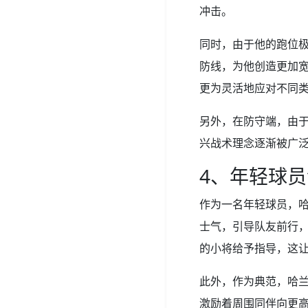
冲击。
同时，由于他的跑位
防线，为他创造更加
更为灵活地应对不同
另外，在防守端，由
兴战术理念逐渐被广
4、年轻球
作为一名年轻球员，
士气，引导队友前行
的小将给予指导，这
此外，作为典范，哈
激励着周围同伴向更