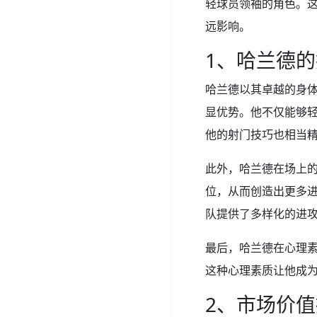
轻球员领袖的角色。
远影响。
1、哈兰德
哈兰德以其卓越的身体
显优势。他不仅能够
他的射门技巧也相当
此外，哈兰德在场上
位，从而创造出更多进
队提供了多样化的进
最后，哈兰德在心理
这种心理素质让他成
2、市场价