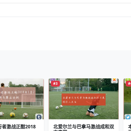
#3
#
者激战正酣2018
北爱尔兰与巴拿马激战成和双