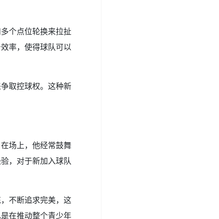
和多个点位轮换来拉扯
击效率，使得球队可以
来争取控球权。这种新
。
。在场上，他经常鼓舞
经验，对于新加入球队
练，不断追求完美，这
也是在推动整个青少年