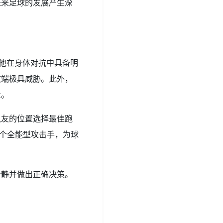
未来足球的发展产生深
得他在身体对抗中具备明
攻端极具威胁。此外，
量。
队友的位置选择最佳跑
一个全能型攻击手，为球
冷静并做出正确决策。