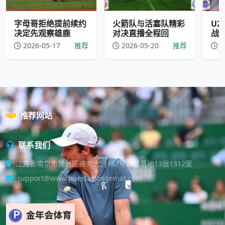
字母哥拒绝提前续约
火箭队与活塞队精彩
U
决定先观察雄鹿
对决直播全程回
战
2026-05-17
推荐
2026-05-20
推荐
2
推荐网站
联系我们
江苏省南京市建邺区商务大道167号总部基地13层1312室
support@www.puertas-osgemat.com