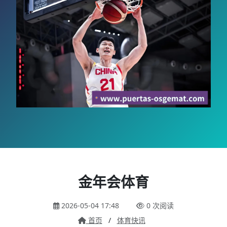
金年会体育
2026-05-04 17:48
0 次阅读
首页
/
体育快讯