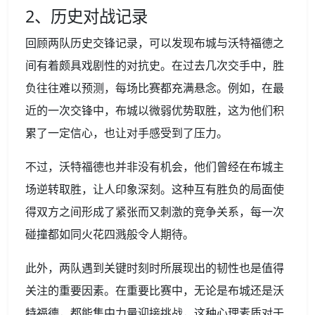
2、历史对战记录
回顾两队历史交锋记录，可以发现布城与沃特福德之
间有着颇具戏剧性的对抗史。在过去几次交手中，胜
负往往难以预测，每场比赛都充满悬念。例如，在最
近的一次交锋中，布城以微弱优势取胜，这为他们积
累了一定信心，也让对手感受到了压力。
不过，沃特福德也并非没有机会，他们曾经在布城主
场逆转取胜，让人印象深刻。这种互有胜负的局面使
得双方之间形成了紧张而又刺激的竞争关系，每一次
碰撞都如同火花四溅般令人期待。
此外，两队遇到关键时刻时所展现出的韧性也是值得
关注的重要因素。在重要比赛中，无论是布城还是沃
特福德，都能集中力量迎接挑战，这种心理素质对于