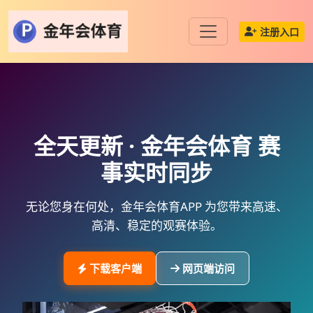
注册入口
全天更新 ·
金年会体育
赛
事实时同步
无论您身在何处，
金年会体育APP
为您带来高速、
高清、稳定的观赛体验。
下载客户端
网页端访问