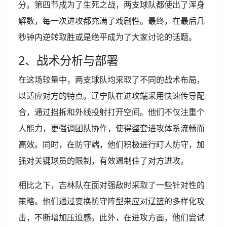
分。第四节成为了生死之战，两支球队都使出了浑身
解数，每一次进攻都充满了戏剧性。最终，在最后几
秒钟内逆转取胜或是绝平成为了大家讨论的话题。
2、战术分析与部署
在这场较量中，两支球队均采取了不同的战术布局，
以适应对方的特点。辽宁队在进攻端采用快速传导配
合，通过挡拆和外线投射打开空间。他们不仅注重个
人能力，更强调团队协作，使得整套进攻体系流畅而
高效。同时，在防守端，他们积极进行盯人防守，加
强对关键球员的限制，有效遏制住了对方进攻。
相比之下，吉林队在面对强敌时采取了一些针对性的
策略。他们通过变换防守阵型来应对辽篮的多样化攻
击，不断增加压迫感。此外，在进攻方面，他们尝试