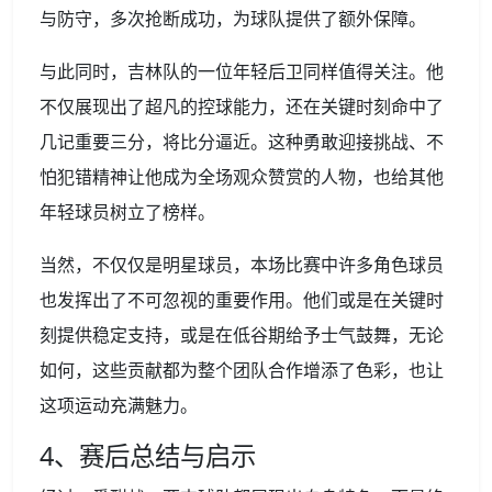
与防守，多次抢断成功，为球队提供了额外保障。
与此同时，吉林队的一位年轻后卫同样值得关注。他
不仅展现出了超凡的控球能力，还在关键时刻命中了
几记重要三分，将比分逼近。这种勇敢迎接挑战、不
怕犯错精神让他成为全场观众赞赏的人物，也给其他
年轻球员树立了榜样。
当然，不仅仅是明星球员，本场比赛中许多角色球员
也发挥出了不可忽视的重要作用。他们或是在关键时
刻提供稳定支持，或是在低谷期给予士气鼓舞，无论
如何，这些贡献都为整个团队合作增添了色彩，也让
这项运动充满魅力。
4、赛后总结与启示