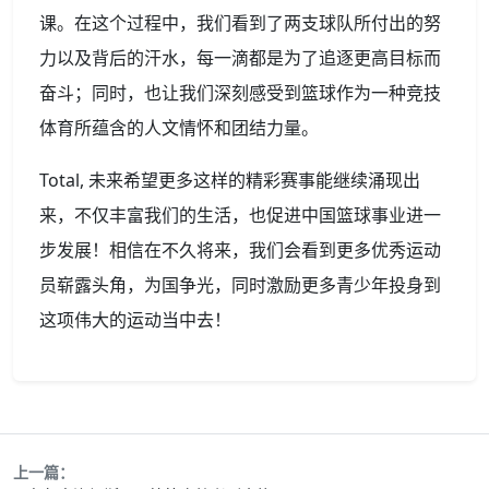
课。在这个过程中，我们看到了两支球队所付出的努
力以及背后的汗水，每一滴都是为了追逐更高目标而
奋斗；同时，也让我们深刻感受到篮球作为一种竞技
体育所蕴含的人文情怀和团结力量。
Total, 未来希望更多这样的精彩赛事能继续涌现出
来，不仅丰富我们的生活，也促进中国篮球事业进一
步发展！相信在不久将来，我们会看到更多优秀运动
员崭露头角，为国争光，同时激励更多青少年投身到
这项伟大的运动当中去！
上一篇：