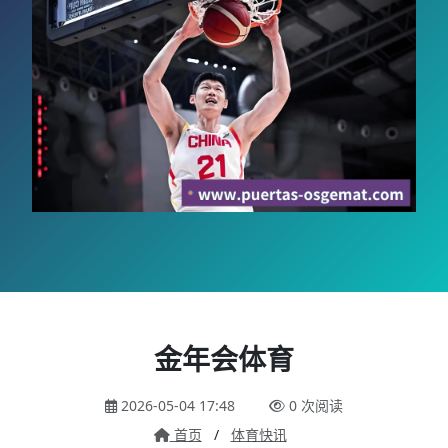
金年会体育
2026-05-04 17:48
0 次阅读
首页
/
体育快讯