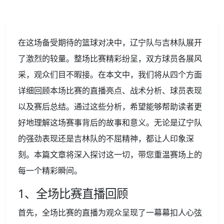
在这场备受期待的篮球对决中，辽宁队与吉林队展开
了激烈的较量。整场比赛精彩纷呈，双方球员各展风
采，观众们目不暇接。在本文中，我们将从四个方面
详细回顾本场比赛的直播亮点、战术分析、球员表现
以及赛后总结。通过这些分析，希望能够帮助读者更
好地理解这场赛事背后的故事和意义。无论是辽宁队
的强劲表现还是吉林队的不屈精神，都让人印象深
刻。本篇文章将深入探讨这一切，带您重温赛场上的
每一个精彩瞬间。
1、全场比赛直播回顾
首先，全场比赛的直播为观众呈现了一幕幕扣人心弦