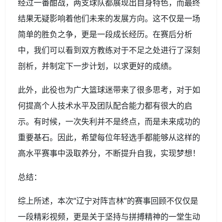
经过一番酣战，两支球队都展现出自身特色，而最终
结果无疑影响着他们未来的发展方向。这不仅是一场
简单的胜负之争，更是一段成长经历。在赛后分析
中，我们可以看到双方教练对于不足之处进行了深刻
剖析，并制定下一步计划，以求更好的成绩。
此外，此役也为广大篮球迷带来了很多思考，对于如
何提高个人技术水平及团队配合能力都有很大的启
示。有时候，一次失利并不是终点，而是未来成功的
重要基石。因此，希望每位年轻选手都能够从这样的
高水平赛事中汲取养分，不断提升自我，实现梦想！
总结：
综上所述，本次“辽宁对阵吉林”的赛事回顾不仅仅是
一段精彩视频，更是关于坚持与拼搏精神的一堂生动