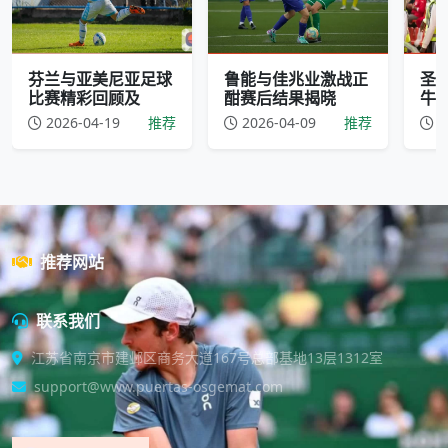
芬兰与亚美尼亚足球
鲁能与佳兆业激战正
圣
比赛精彩回顾及
酣赛后结果揭晓
牛
2026-04-19
推荐
2026-04-09
推荐
2
推荐网站
联系我们
江苏省南京市建邺区商务大道167号总部基地13层1312室
support@www.puertas-osgemat.com