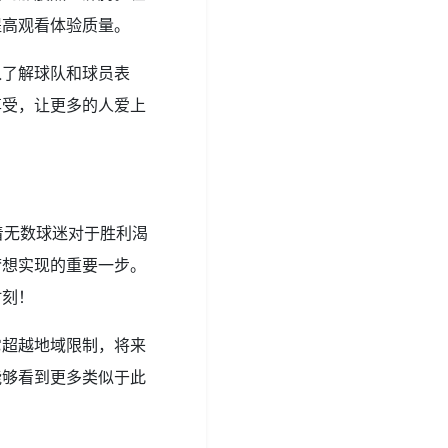
提高观看体验质量。
入了解球队和球员表
享受，让更多的人爱上
着无数球迷对于胜利渴
梦想实现的重要一步。
时刻！
它超越地域限制，将来
能够看到更多类似于此