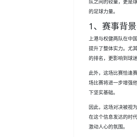
队之间的较量，更是
的足球力量。
1、赛事背
上港与权健两队在中
提升了整体实力。尤
的排名，更影响到球
此外，这场比赛恰逢
场比赛将进一步增强
下坚实基础。
因此，这场对决被视
在这个信息发达的时
激动人心的氛围。