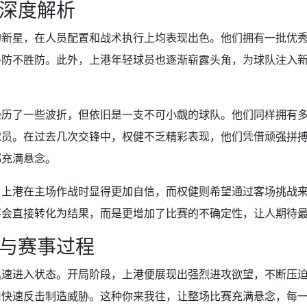
力深度解析
的新星，在人员配置和战术执行上均表现出色。他们拥有一批优
手防不胜防。此外，上港年轻球员也逐渐崭露头角，为球队注入
经历了一些波折，但依旧是一支不可小觑的球队。他们同样拥有
球员。在过去几次交锋中，权健不乏精彩表现，他们凭借顽强拼
都充满悬念。
，上港在主场作战时显得更加自信，而权健则希望通过客场挑战
不会直接转化为结果，而是更增加了比赛的不确定性，让人期待
间与赛事过程
迅速进入状态。开局阶段，上港便展现出强烈进攻欲望，不断压
用快速反击制造威胁。这种你来我往，让整场比赛充满悬念，每