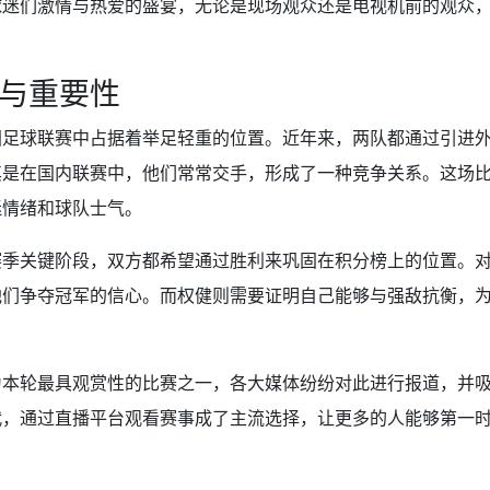
球迷们激情与热爱的盛宴，无论是现场观众还是电视机前的观众
景与重要性
国足球联赛中占据着举足轻重的位置。近年来，两队都通过引进
其是在国内联赛中，他们常常交手，形成了一种竞争关系。这场
迷情绪和球队士气。
赛季关键阶段，双方都希望通过胜利来巩固在积分榜上的位置。
他们争夺冠军的信心。而权健则需要证明自己能够与强敌抗衡，
为本轮最具观赏性的比赛之一，各大媒体纷纷对此进行报道，并
代，通过直播平台观看赛事成了主流选择，让更多的人能够第一