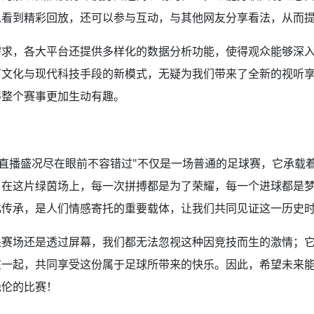
以看到精彩回放，还可以参与互动，与其他网友分享看法，从而
需求，各大平台还提供多样化的数据分析功能，使得观众能够深
育文化与现代科技手段的新模式，无疑为我们带来了全新的视听
得整个赛事更加生动有趣。
 直播盛况尽在眼前不容错过"不仅是一场普通的足球赛，它承载
。在这片绿茵场上，每一次拼搏都是为了荣耀，每一个进球都是
化传承，是人们情感寄托的重要载体，让我们共同见证这一历史
处赛场还是透过屏幕，我们都无法忽视这种因竞技而生的激情；
在一起，共同享受这份属于足球所带来的快乐。因此，希望未来
绝伦的比赛！