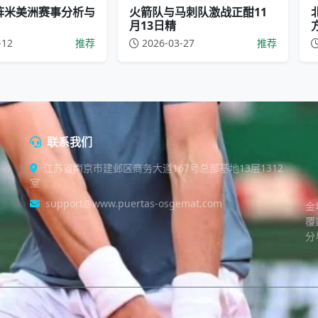
阵米美洲赛事分析与
火箭队与马刺队激战正酣11
月13日精
-12
推荐
2026-03-27
推荐
联系我们
江苏省南京市建邺区商务大道167号总部基地13层1312
室
support@www.puertas-osgemat.com
金
覆
分