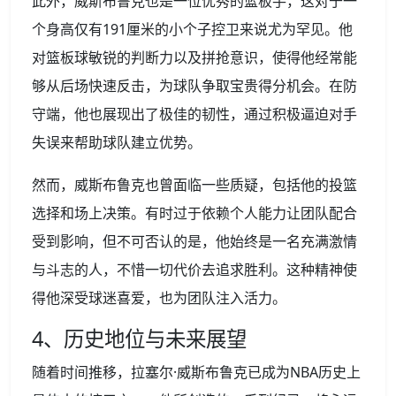
此外，威斯布鲁克也是一位优秀的篮板手，这对于一
个身高仅有191厘米的小个子控卫来说尤为罕见。他
对篮板球敏锐的判断力以及拼抢意识，使得他经常能
够从后场快速反击，为球队争取宝贵得分机会。在防
守端，他也展现出了极佳的韧性，通过积极逼迫对手
失误来帮助球队建立优势。
然而，威斯布鲁克也曾面临一些质疑，包括他的投篮
选择和场上决策。有时过于依赖个人能力让团队配合
受到影响，但不可否认的是，他始终是一名充满激情
与斗志的人，不惜一切代价去追求胜利。这种精神使
得他深受球迷喜爱，也为团队注入活力。
4、历史地位与未来展望
随着时间推移，拉塞尔·威斯布鲁克已成为NBA历史上