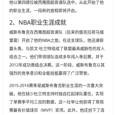
他以第四顺位被西雅图超音速队选中，从此开始了他
的职业生涯，一段新的旅程即将开启。
2、NBA职业生涯成就
威斯布鲁克在西雅图超音速队（后来的俄克拉荷马城
雷霆）开启了他的NBA之旅。在这支球队，他迅速崭
露头角，与凯文·杜兰特组成了联盟最具威胁性的双人
组合之一。他们带领球队连续多年闯入季后赛，并于
2012年成功晋级总决赛。这一阶段，威斯布鲁克以其
强烈的竞争意识和全能技能赢得了广泛赞誉。
2015-2016赛季是威斯布鲁克职业生涯的一次重大突
破。他在缺少杜兰特支持时独自扛起球队重任，实现
了单赛季平均三双的数据，这一壮举让他获得了常规
赛最有价值球员（MVP）奖项。此外，他还创下了连