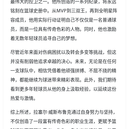
最伟大的控卫之一。他所创造的一系列纪录，将永远
铭刻在篮球史册中。从MVP到三双王，再到全明星阵
容成员，他用实际行动证明自己不仅仅是一名普通球
员，而是一位具有传奇色彩的人物。同时，他也激励
着无数年轻球员追寻自己的梦想。
尽管近年来面对伤病困扰以及转会多变等挑战，但这
并没有削弱他追求卓越的决心。未来，无论是在任何
一支球队中，相信凭借着他顽强拼搏、不屈不挠的精
神，都能继续为球迷带来精彩表现。此外，我们期待
看到更多年轻球员从他的身上汲取经验，以延续这份
热爱与激情。
综上所述，拉塞尔·威斯布鲁克通过自身努力与坚持，
不仅创造了一段富有传奇色彩的职业生涯，更赋予篮