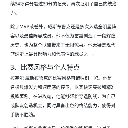
续34场得分超过30分的记录，再次证明了自己的统治
力。
除了MVP荣誉外，威斯布鲁克还是多次入选全明星阵
容以及最佳阵容成员。他不仅为雷霆创造了一段辉煌
历史，也为整个联盟带来了无限惊喜。他无疑是现代
篮球史上最具影响力和代表性的球员之一。
3、比赛风格与个人特点
拉塞尔·威斯布鲁克的比赛风格可谓独树一帜。他是一
名极具爆发力和速度感的控卫，以其快速突破和精准
投篮著称。在进攻端，他能够轻松穿透防线，为自己
或队友创造机会，同时具备出色的终结能力，使得对
手防不胜防。