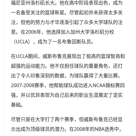
福尼亚州洛杉矶长大。他在高中阶段表现出色，成为
一名备受关注的篮球新星。尽管起初并未获得太多关
注，但他的努力与才华逐渐引起了众多大学球队的注
意。在2006年，他选择加入加州大学洛杉矶分校
（UCLA），成为了一名布鲁因斯队员。
在UCLA期间，威斯布鲁克展现出了极高的篮球智商和
超强的运动能力。他不仅担任球队的重要角色，还打
出了令人印象深刻的数据，为球队赢得了大量比赛。
2007-2008赛季，他帮助球队成功进入NCAA锦标赛四
强，并以优异表现为自己后来的职业生涯奠定了坚实
基础。
尽管只是在大学打了两个赛季，但威斯布鲁克已经显
示出成为顶级球员的潜力。在2008年的NBA选秀中，