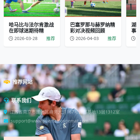
哈马比与法尔肯激战
巴塞罗那与赫罗纳精
湖
在即球迷期待精
彩对决视频回顾
事
2026-03-28
推荐
2026-04-03
推荐
2
推荐网站
联系我们
江苏省南京市建邺区商务大道167号总部基地13层1312室
support@www.puertas-osgemat.com