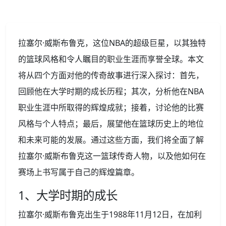
拉塞尔·威斯布鲁克，这位NBA的超级巨星，以其独特
的篮球风格和令人瞩目的职业生涯而享誉全球。本文
将从四个方面对他的传奇故事进行深入探讨：首先，
回顾他在大学时期的成长历程；其次，分析他在NBA
职业生涯中所取得的辉煌成就；接着，讨论他的比赛
风格与个人特点；最后，展望他在篮球历史上的地位
和未来可能的发展。通过这些方面，我们将全面了解
拉塞尔·威斯布鲁克这一篮球传奇人物，以及他如何在
赛场上书写属于自己的辉煌篇章。
1、大学时期的成长
拉塞尔·威斯布鲁克出生于1988年11月12日，在加利