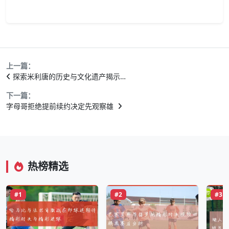
上一篇：
探索米利唐的历史与文化遗产揭示…
下一篇：
字母哥拒绝提前续约决定先观察雄
热榜精选
#1
#2
#3