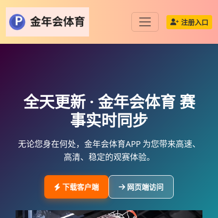
注册入口
全天更新 ·
金年会体育
赛
事实时同步
无论您身在何处，
金年会体育APP
为您带来高速、
高清、稳定的观赛体验。
下载客户端
网页端访问