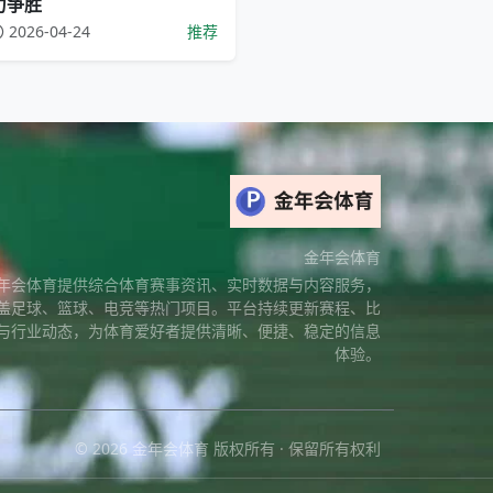
力争胜
2026-04-24
推荐
金年会体育
年会体育提供综合体育赛事资讯、实时数据与内容服务，
盖足球、篮球、电竞等热门项目。平台持续更新赛程、比
与行业动态，为体育爱好者提供清晰、便捷、稳定的信息
体验。
© 2026 金年会体育 版权所有 · 保留所有权利