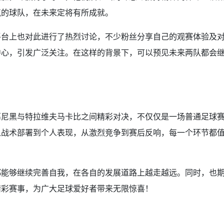
气的球队，在未来定将有所成就。
平台上也对此进行了热烈讨论，不少粉丝分享自己的观赛体验及
中心，引发广泛关注。在这样的背景下，可以预见未来两队都会
慕尼黑与特拉维夫马卡比之间精彩对决，不仅仅是一场普通足球
从战术部署到个人表现，从激烈竞争到赛后反响，每一个环节都
都能够继续完善自我，在各自的发展道路上越走越远。同时，也
精彩赛事，为广大足球爱好者带来无限惊喜！