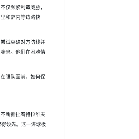
，不仅频繁制造威胁，
布里和萨内等边路快
次尝试突破对方防线并
以喘息。他们在困难情
。在强队面前，如何保
位不断撕扯着特拉维夫
取得领先。这一进球极