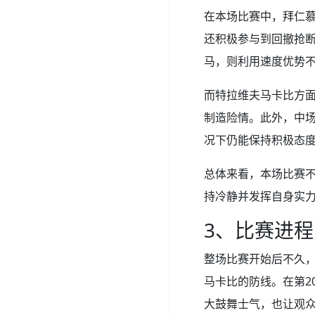
在本场比赛中，拜仁
还积极参与到回撤抢
马，则利用速度优势
而特拉维夫马卡比方
制造险情。此外，中
况下仍能保持积极态
总体来看，本场比赛
持冷静并发挥自身实
3、比赛进
整场比赛开始后不久
马卡比的防线。在第2
大鼓舞士气，也让观