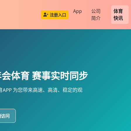
App
公司
体育
注册入口
简介
快讯
年会体育
赛事实时同步
APP
为您带来高速、高清、稳定的观
端访问