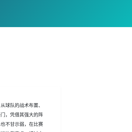
，从球队的战术布置、
豪门，凭借其强大的阵
比也不甘示弱，在比赛