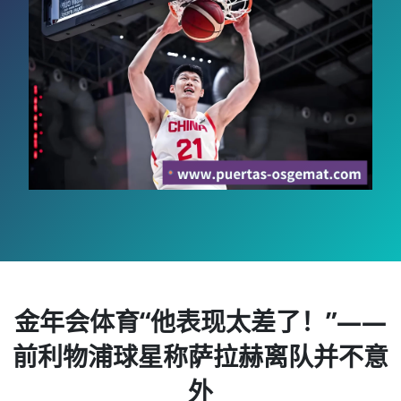
金年会体育“他表现太差了！”——
前利物浦球星称萨拉赫离队并不意
外