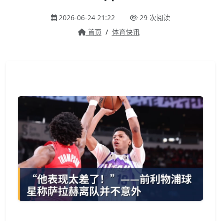
2026-06-24 21:22
29 次阅读
首页
/
体育快讯