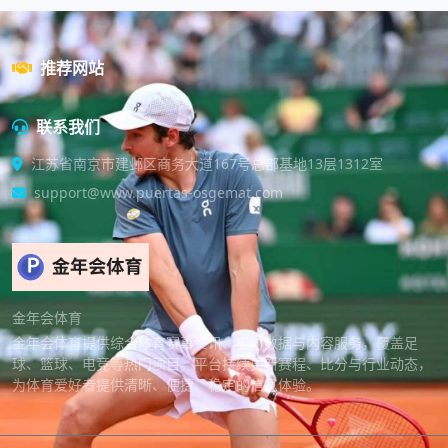
推荐网站
联系我们
江苏省南京市建邺区商务大道167号总部基地13层1312室
support@www.puertas-osgemat.com
金年会体育
金年会体育提供综合体育赛事资讯、实时数据与内容服务，覆盖足
球、篮球、电竞等热门项目。平台持续更新赛程、比分与行业动态，
为体育爱好者提供清晰、便捷、稳定的信息体验。