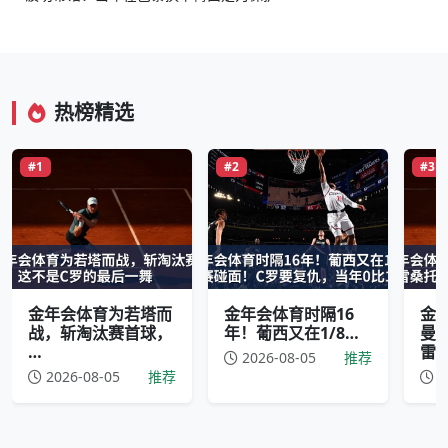
热榜精选
#1
#2
#3
金年会体育为若塔而
金年会体育时隔16
金
战，斩淘汰赛首球，
年！葡西又在1/8…
曼
…
雷
2026-08-05
推荐
2026-08-05
推荐
2