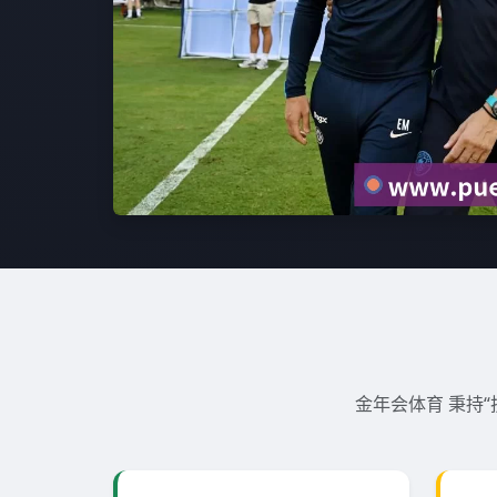
金年会体育 秉持