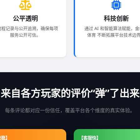
公平透明
科技创新
流程记录与公开追溯，确保每项
通过 AI 和智能算法赋能，
服务公开可信。
体育 不断拓展平台技术边
来自各方玩家的评价“弹”了出来
每条评论都对应一份信任，覆盖平台各个维度的真实体验。
统稳】
【客服快】