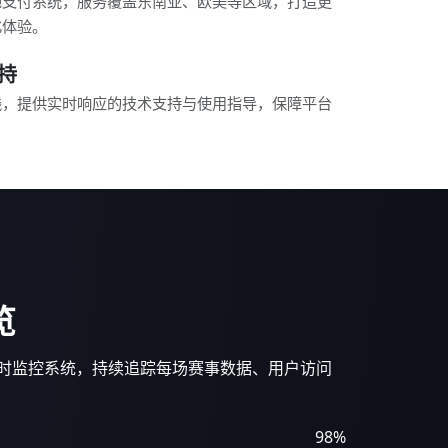
地支付系统，服务覆盖东南亚、欧美等区域，打造更
化体验。
支持
线，提供实时响应的技术支持与使用指导，保障平台
览
时监控系统，持续追踪每场赛事数据、用户访问
98%