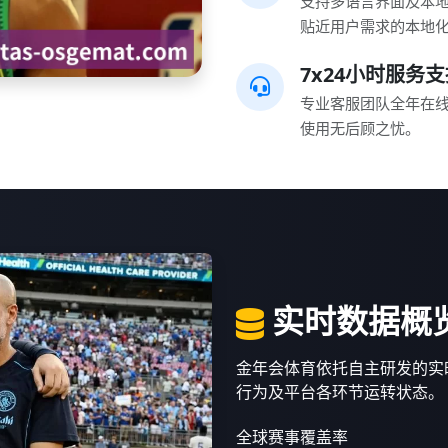
支持多语言界面及本
贴近用户需求的本地
7x24小时服务
专业客服团队全年在
使用无后顾之忧。
实时数据概
金年会体育依托自主研发的实
行为及平台各环节运转状态。
全球赛事覆盖率