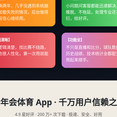
快两年，几乎没遇到系统崩
小问题问客服都能迅速解决
加载失败的情况，后台做得
推脱、不拖延，处理专业还
有信心继续用。
衍，给好评。
面清晰】
【功能全】
逻辑清楚，找比赛不绕路，
不只是直播和比分，球队数
也很人性化，第一次用就能
历史战绩、技术统计全都配
。
用起来顺手。
年会体育 App · 千万用户信赖
4.9 星好评 · 200 万+ 次下载 · 极速、安全、好用